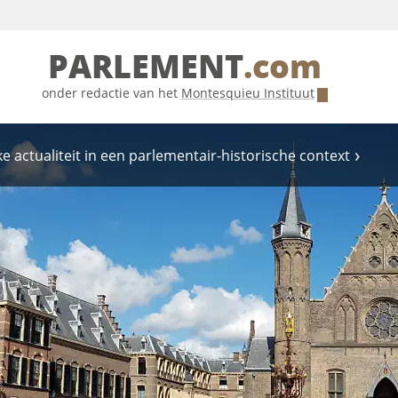
PARLEMENT
.com
onder redactie van het
Montesquieu Instituut
e actualiteit in een parlementair-historische context