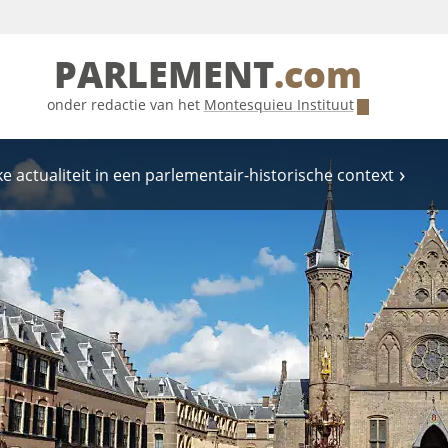
PARLEMENT
.com
onder redactie van het
Montesquieu Instituut
e actualiteit in een parlementair-historische context