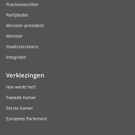
Fractievoorzitter
Partijleider
Minister-president
Minister
Staatssecretaris
Integriteit
Verkiezingen
Hoe werkt het?
Tweede Kamer
Eerste Kamer
Europees Parlement