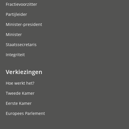
Fractievoorzitter
Partijleider
Minister-president
Minister
Staatssecretaris
Integriteit
Verkiezingen
Hoe werkt het?
Tweede Kamer
Eerste Kamer
Europees Parlement