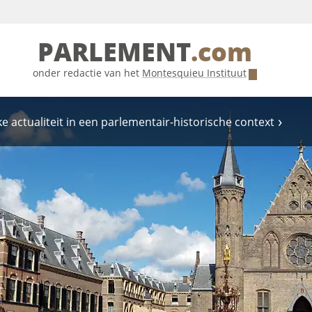
PARLEMENT
.com
onder redactie van het
Montesquieu Instituut
e actualiteit in een parlementair-historische context