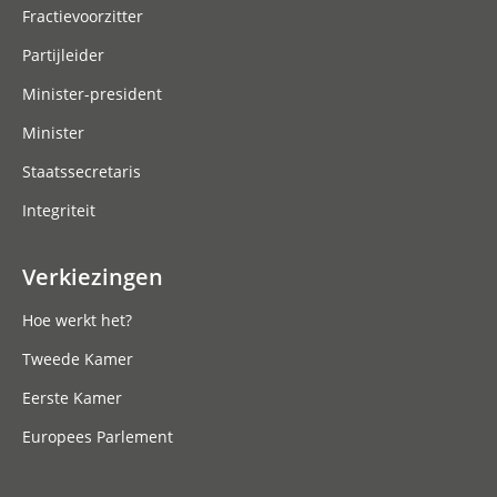
Fractievoorzitter
Partijleider
Minister-president
Minister
Staatssecretaris
Integriteit
Verkiezingen
Hoe werkt het?
Tweede Kamer
Eerste Kamer
Europees Parlement