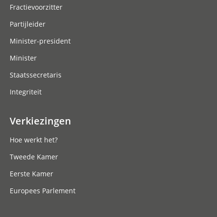
Fractievoorzitter
Partijleider
Minister-president
Minister
Staatssecretaris
Integriteit
Verkiezingen
Hoe werkt het?
Tweede Kamer
Eerste Kamer
Europees Parlement