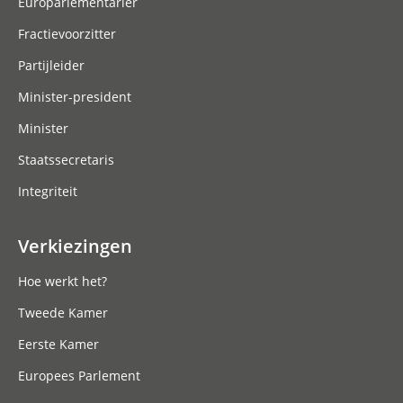
Europarlementariër
Fractievoorzitter
Partijleider
Minister-president
Minister
Staatssecretaris
Integriteit
Verkiezingen
Hoe werkt het?
Tweede Kamer
Eerste Kamer
Europees Parlement