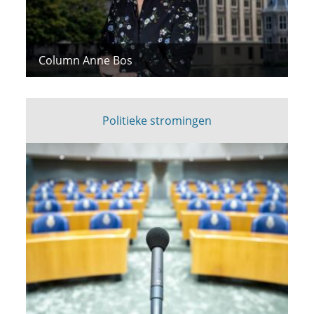
Column Anne Bos
Politieke stromingen