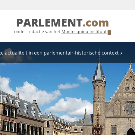
PARLEMENT
.com
onder redactie van het
Montesquieu Instituut
e actualiteit in een parlementair-historische context