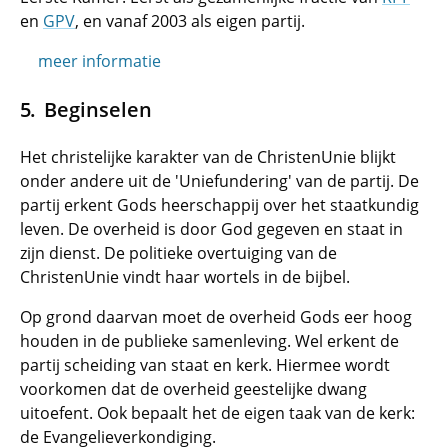
en
GPV
, en vanaf 2003 als eigen partij.
meer informatie
Beginselen
Het christelijke karakter van de ChristenUnie blijkt
onder andere uit de 'Uniefundering' van de partij. De
partij erkent Gods heerschappij over het staatkundig
leven. De overheid is door God gegeven en staat in
zijn dienst. De politieke overtuiging van de
ChristenUnie vindt haar wortels in de bijbel.
Op grond daarvan moet de overheid Gods eer hoog
houden in de publieke samenleving. Wel erkent de
partij scheiding van staat en kerk. Hiermee wordt
voorkomen dat de overheid geestelijke dwang
uitoefent. Ook bepaalt het de eigen taak van de kerk:
de Evangelieverkondiging.