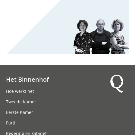
Het Binnenhof
Hoofdnavigatie
Hoe werkt het
Tweede Kamer
Eerste Kamer
Partij
Regering en kabinet