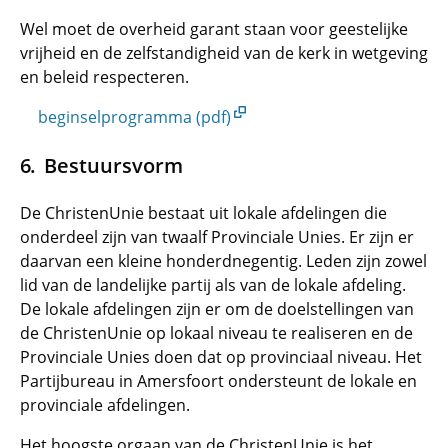
Wel moet de overheid garant staan voor geestelijke
vrijheid en de zelfstandigheid van de kerk in wetgeving
en beleid respecteren.
beginselprogramma (pdf)
Bestuursvorm
De ChristenUnie bestaat uit lokale afdelingen die
onderdeel zijn van twaalf Provinciale Unies. Er zijn er
daarvan een kleine honderdnegentig. Leden zijn zowel
lid van de landelijke partij als van de lokale afdeling.
De lokale afdelingen zijn er om de doelstellingen van
de ChristenUnie op lokaal niveau te realiseren en de
Provinciale Unies doen dat op provinciaal niveau. Het
Partijbureau in Amersfoort ondersteunt de lokale en
provinciale afdelingen.
Het hoogste orgaan van de ChristenUnie is het