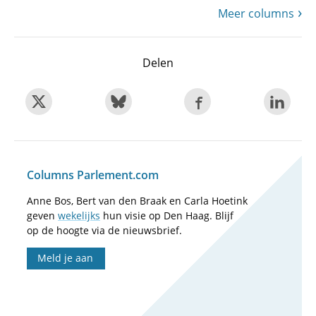
Meer columns
Delen
Columns Parlement.com
Anne Bos, Bert van den Braak en Carla Hoetink
geven
wekelijks
hun visie op Den Haag. Blijf
op de hoogte via de nieuwsbrief.
Meld je aan