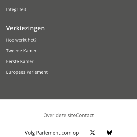
Integriteit
Verkiezingen
Hoe werkt het?
Tweede Kamer
Eerste Kamer
Europees Parlement
Over deze site
Contact
Footer
Volg Parlement.com op