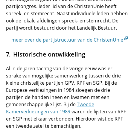
partijcongres. Ieder lid van de ChristenUnie heeft
spreek- en stemrecht. Naast individuele leden hebben
ook de lokale afdelingen spreek- en stemrecht. De
partij wordt bestuurd door het Landelijk Bestuur.
meer over de partijstructuur van de ChristenUnie
Historische ontwikkeling
Al in de jaren tachtig van de vorige eeuw was er
sprake van mogelijke samenwerking tussen de drie
kleine christelijke partijen GPV, RPF en SGP. Bij de
Europese verkiezingen in 1984 sloegen de drie
partijen de handen ineen en kwamen met een
gemeenschappelijke lijst. Bij de
Tweede
Kamerverkiezingen van 1989
waren de lijsten van RPF
en SGP met elkaar verbonden. Hierdoor wist de RPF
een tweede zetel te bemachtigen.