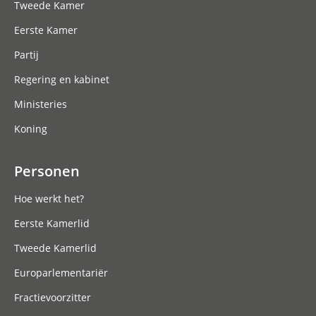
Tweede Kamer
Eerste Kamer
Partij
Regering en kabinet
Ministeries
Koning
Personen
Hoe werkt het?
Eerste Kamerlid
Tweede Kamerlid
Europarlementariër
Fractievoorzitter