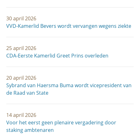
30 april 2026
VVD-Kamerlid Bevers wordt vervangen wegens ziekte
25 april 2026
CDA-Eerste Kamerlid Greet Prins overleden
20 april 2026
Sybrand van Haersma Buma wordt vicepresident van
de Raad van State
14 april 2026
Voor het eerst geen plenaire vergadering door
staking ambtenaren