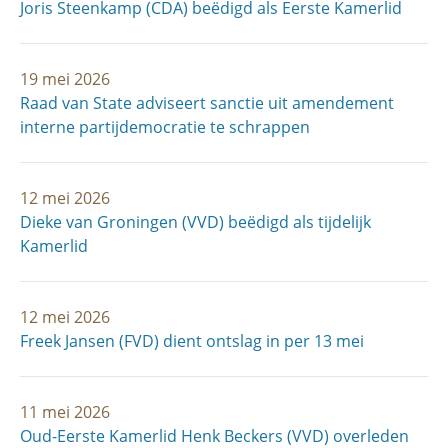
Joris Steenkamp (CDA) beëdigd als Eerste Kamerlid
19 mei 2026
Raad van State adviseert sanctie uit amendement
interne partijdemocratie te schrappen
12 mei 2026
Dieke van Groningen (VVD) beëdigd als tijdelijk
Kamerlid
12 mei 2026
Freek Jansen (FVD) dient ontslag in per 13 mei
11 mei 2026
Oud-Eerste Kamerlid Henk Beckers (VVD) overleden