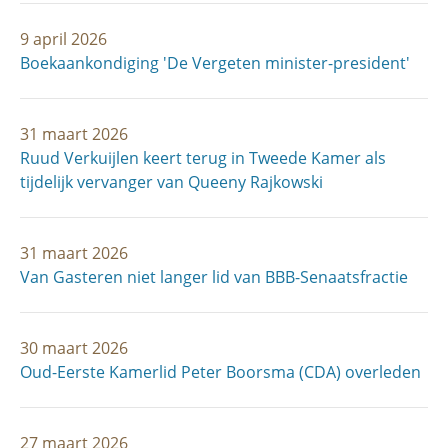
9 april 2026
Boekaankondiging 'De Vergeten minister-president'
31 maart 2026
Ruud Verkuijlen keert terug in Tweede Kamer als
tijdelijk vervanger van Queeny Rajkowski
31 maart 2026
Van Gasteren niet langer lid van BBB-Senaatsfractie
30 maart 2026
Oud-Eerste Kamerlid Peter Boorsma (CDA) overleden
27 maart 2026