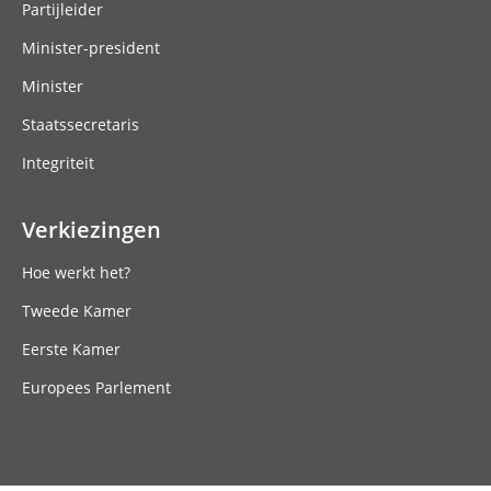
Partijleider
Minister-president
Minister
Staatssecretaris
Integriteit
Verkiezingen
Hoe werkt het?
Tweede Kamer
Eerste Kamer
Europees Parlement