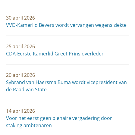
30 april 2026
VVD-Kamerlid Bevers wordt vervangen wegens ziekte
25 april 2026
CDA-Eerste Kamerlid Greet Prins overleden
20 april 2026
Sybrand van Haersma Buma wordt vicepresident van
de Raad van State
14 april 2026
Voor het eerst geen plenaire vergadering door
staking ambtenaren