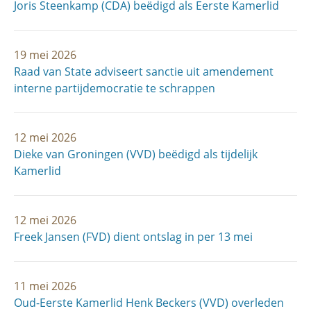
Joris Steenkamp (CDA) beëdigd als Eerste Kamerlid
19 mei 2026
Raad van State adviseert sanctie uit amendement
interne partijdemocratie te schrappen
12 mei 2026
Dieke van Groningen (VVD) beëdigd als tijdelijk
Kamerlid
12 mei 2026
Freek Jansen (FVD) dient ontslag in per 13 mei
11 mei 2026
Oud-Eerste Kamerlid Henk Beckers (VVD) overleden