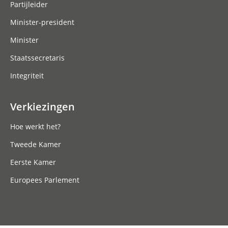
Partijleider
Minister-president
Minister
Staatssecretaris
Integriteit
Verkiezingen
Hoe werkt het?
Tweede Kamer
Eerste Kamer
Europees Parlement