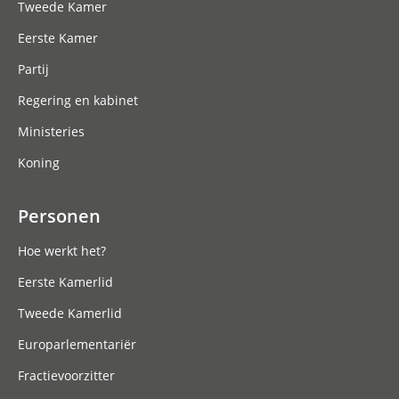
Tweede Kamer
Eerste Kamer
Partij
Regering en kabinet
Ministeries
Koning
Personen
Hoe werkt het?
Eerste Kamerlid
Tweede Kamerlid
Europarlementariër
Fractievoorzitter