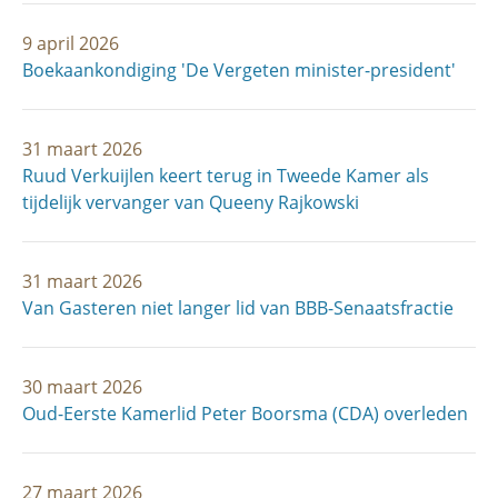
9 april 2026
Boekaankondiging 'De Vergeten minister-president'
31 maart 2026
Ruud Verkuijlen keert terug in Tweede Kamer als
tijdelijk vervanger van Queeny Rajkowski
31 maart 2026
Van Gasteren niet langer lid van BBB-Senaatsfractie
30 maart 2026
Oud-Eerste Kamerlid Peter Boorsma (CDA) overleden
27 maart 2026