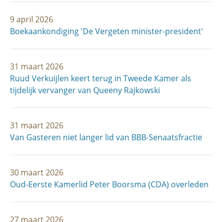
9 april 2026
Boekaankondiging 'De Vergeten minister-president'
31 maart 2026
Ruud Verkuijlen keert terug in Tweede Kamer als
tijdelijk vervanger van Queeny Rajkowski
31 maart 2026
Van Gasteren niet langer lid van BBB-Senaatsfractie
30 maart 2026
Oud-Eerste Kamerlid Peter Boorsma (CDA) overleden
27 maart 2026