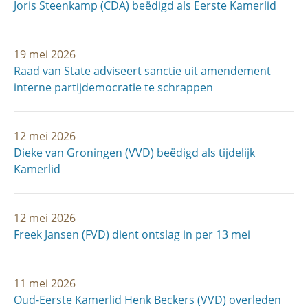
Joris Steenkamp (CDA) beëdigd als Eerste Kamerlid
19 mei 2026
Raad van State adviseert sanctie uit amendement
interne partijdemocratie te schrappen
12 mei 2026
Dieke van Groningen (VVD) beëdigd als tijdelijk
Kamerlid
12 mei 2026
Freek Jansen (FVD) dient ontslag in per 13 mei
11 mei 2026
Oud-Eerste Kamerlid Henk Beckers (VVD) overleden