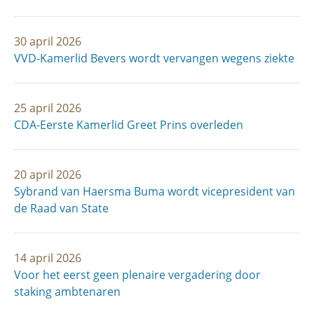
30 april 2026
VVD-Kamerlid Bevers wordt vervangen wegens ziekte
25 april 2026
CDA-Eerste Kamerlid Greet Prins overleden
20 april 2026
Sybrand van Haersma Buma wordt vicepresident van
de Raad van State
14 april 2026
Voor het eerst geen plenaire vergadering door
staking ambtenaren