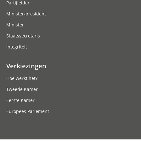
Partijleider
Minister-president
Minister
Staatssecretaris
Integriteit
Verkiezingen
Hoe werkt het?
Tweede Kamer
Eerste Kamer
Europees Parlement