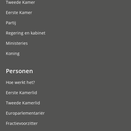
Tweede Kamer
Eerste Kamer
Partij
Regering en kabinet
Ministeries
Koning
Personen
Hoe werkt het?
Eerste Kamerlid
Tweede Kamerlid
Europarlementariër
Fractievoorzitter