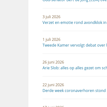
3 juli 2026
Verzet en emotie rond avondklok in
1 juli 2026
Tweede Kamer vervolgt debat over 
26 juni 2026
Arie Slob: alles op alles gezet om 
22 juni 2026
Derde week coronaverhoren stond i