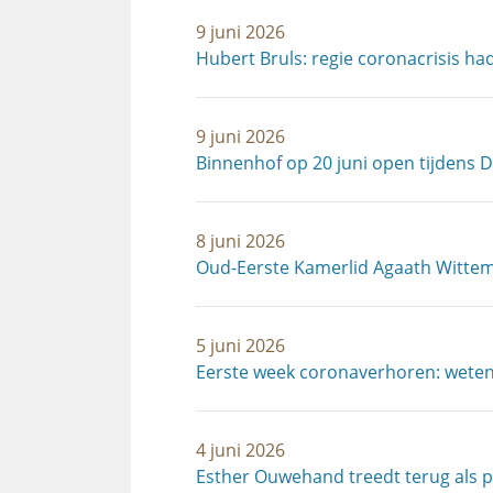
9 juni 2026
Hubert Bruls: regie coronacrisis ha
9 juni 2026
Binnenhof op 20 juni open tijdens 
8 juni 2026
Oud-Eerste Kamerlid Agaath Wittem
5 juni 2026
Eerste week coronaverhoren: wetens
4 juni 2026
Esther Ouwehand treedt terug als p