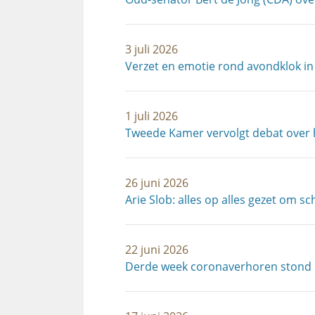
3 juli 2026
Verzet en emotie rond avondklok in
1 juli 2026
Tweede Kamer vervolgt debat over 
26 juni 2026
Arie Slob: alles op alles gezet om 
22 juni 2026
Derde week coronaverhoren stond i