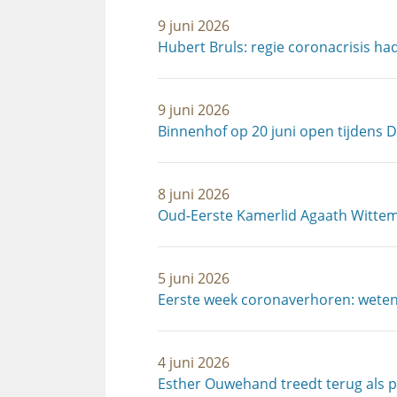
9 juni 2026
Hubert Bruls: regie coronacrisis ha
9 juni 2026
Binnenhof op 20 juni open tijdens 
8 juni 2026
Oud-Eerste Kamerlid Agaath Wittem
5 juni 2026
Eerste week coronaverhoren: wetens
4 juni 2026
Esther Ouwehand treedt terug als p