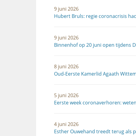
9 juni 2026
Hubert Bruls: regie coronacrisis ha
9 juni 2026
Binnenhof op 20 juni open tijdens 
8 juni 2026
Oud-Eerste Kamerlid Agaath Wittem
5 juni 2026
Eerste week coronaverhoren: wetens
4 juni 2026
Esther Ouwehand treedt terug als p