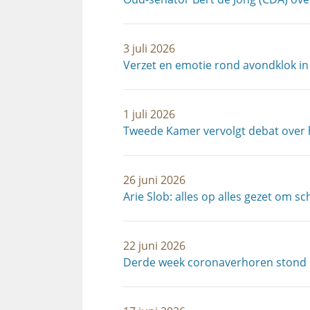
3 juli 2026
Verzet en emotie rond avondklok in
1 juli 2026
Tweede Kamer vervolgt debat over 
26 juni 2026
Arie Slob: alles op alles gezet om 
22 juni 2026
Derde week coronaverhoren stond i