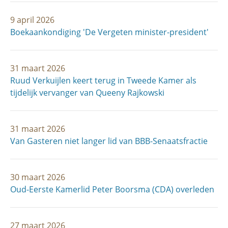
9 april 2026
Boekaankondiging 'De Vergeten minister-president'
31 maart 2026
Ruud Verkuijlen keert terug in Tweede Kamer als
tijdelijk vervanger van Queeny Rajkowski
31 maart 2026
Van Gasteren niet langer lid van BBB-Senaatsfractie
30 maart 2026
Oud-Eerste Kamerlid Peter Boorsma (CDA) overleden
27 maart 2026