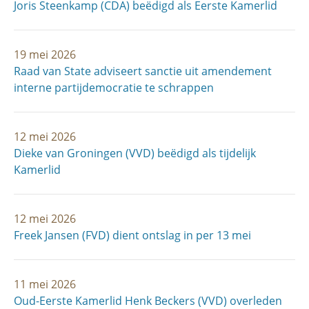
Joris Steenkamp (CDA) beëdigd als Eerste Kamerlid
19 mei 2026
Raad van State adviseert sanctie uit amendement
interne partijdemocratie te schrappen
12 mei 2026
Dieke van Groningen (VVD) beëdigd als tijdelijk
Kamerlid
12 mei 2026
Freek Jansen (FVD) dient ontslag in per 13 mei
11 mei 2026
Oud-Eerste Kamerlid Henk Beckers (VVD) overleden