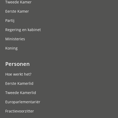
Tweede Kamer
Eerste Kamer
Partij
Regering en kabinet
Ministeries
Koning
Personen
Hoe werkt het?
Eerste Kamerlid
Tweede Kamerlid
Europarlementariër
Fractievoorzitter