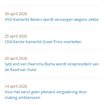
30 april 2026
VVD-Kamerlid Bevers wordt vervangen wegens ziekte
25 april 2026
CDA-Eerste Kamerlid Greet Prins overleden
20 april 2026
Sybrand van Haersma Buma wordt vicepresident van
de Raad van State
14 april 2026
Voor het eerst geen plenaire vergadering door
staking ambtenaren