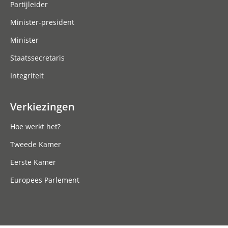
Partijleider
Minister-president
Minister
Staatssecretaris
Integriteit
Verkiezingen
Hoe werkt het?
Tweede Kamer
Eerste Kamer
Europees Parlement