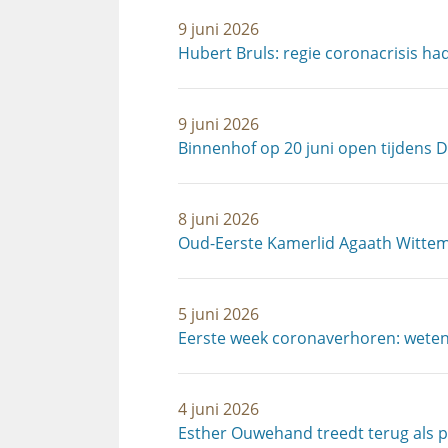
9 juni 2026
Hubert Bruls: regie coronacrisis ha
9 juni 2026
Binnenhof op 20 juni open tijdens 
8 juni 2026
Oud-Eerste Kamerlid Agaath Wittem
5 juni 2026
Eerste week coronaverhoren: wetens
4 juni 2026
Esther Ouwehand treedt terug als p