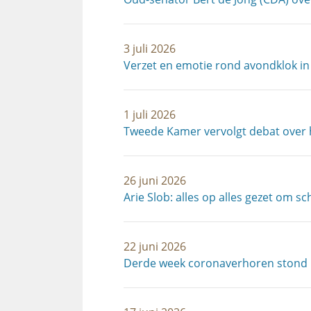
3 juli 2026
Verzet en emotie rond avondklok in
1 juli 2026
Tweede Kamer vervolgt debat over 
26 juni 2026
Arie Slob: alles op alles gezet om 
22 juni 2026
Derde week coronaverhoren stond i