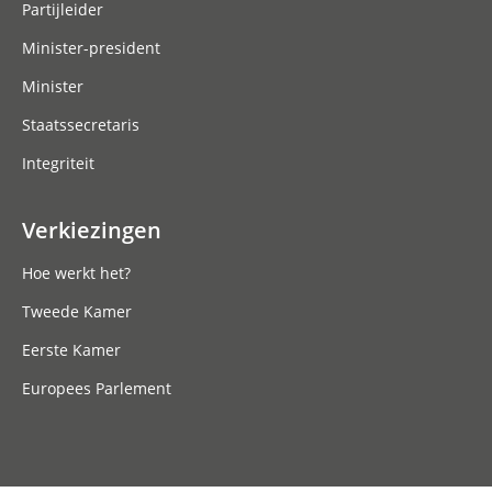
Partijleider
Minister-president
Minister
Staatssecretaris
Integriteit
Verkiezingen
Hoe werkt het?
Tweede Kamer
Eerste Kamer
Europees Parlement