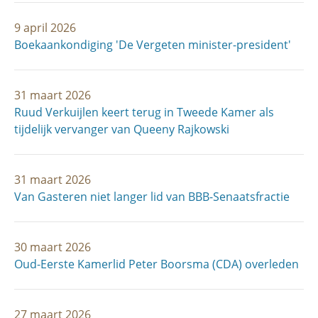
9 april 2026
Boekaankondiging 'De Vergeten minister-president'
31 maart 2026
Ruud Verkuijlen keert terug in Tweede Kamer als
tijdelijk vervanger van Queeny Rajkowski
31 maart 2026
Van Gasteren niet langer lid van BBB-Senaatsfractie
30 maart 2026
Oud-Eerste Kamerlid Peter Boorsma (CDA) overleden
27 maart 2026