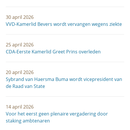
30 april 2026
VVD-Kamerlid Bevers wordt vervangen wegens ziekte
25 april 2026
CDA-Eerste Kamerlid Greet Prins overleden
20 april 2026
Sybrand van Haersma Buma wordt vicepresident van
de Raad van State
14 april 2026
Voor het eerst geen plenaire vergadering door
staking ambtenaren