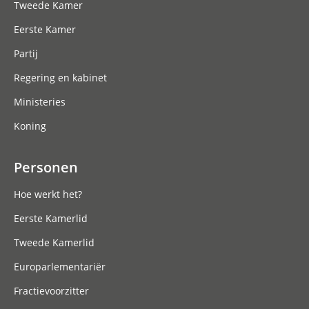
Tweede Kamer
Eerste Kamer
Partij
Regering en kabinet
Ministeries
Koning
Personen
Hoe werkt het?
Eerste Kamerlid
Tweede Kamerlid
Europarlementariër
Fractievoorzitter