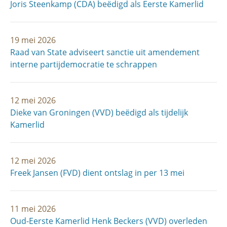
Joris Steenkamp (CDA) beëdigd als Eerste Kamerlid
19 mei 2026
Raad van State adviseert sanctie uit amendement
interne partijdemocratie te schrappen
12 mei 2026
Dieke van Groningen (VVD) beëdigd als tijdelijk
Kamerlid
12 mei 2026
Freek Jansen (FVD) dient ontslag in per 13 mei
11 mei 2026
Oud-Eerste Kamerlid Henk Beckers (VVD) overleden