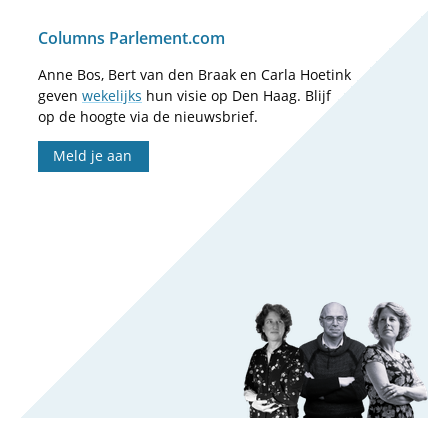
Columns Parlement.com
Anne Bos, Bert van den Braak en Carla Hoetink
geven
wekelijks
hun visie op Den Haag. Blijf
op de hoogte via de nieuwsbrief.
Meld je aan