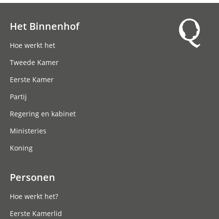
Het Binnenhof
Hoofdnavigatie
Hoe werkt het
Tweede Kamer
Eerste Kamer
Partij
Regering en kabinet
Ministeries
Koning
Personen
Hoe werkt het?
Eerste Kamerlid