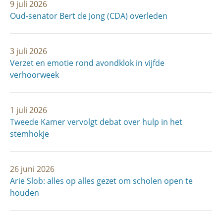
9 juli 2026
Oud-senator Bert de Jong (CDA) overleden
3 juli 2026
Verzet en emotie rond avondklok in vijfde
verhoorweek
1 juli 2026
Tweede Kamer vervolgt debat over hulp in het
stemhokje
26 juni 2026
Arie Slob: alles op alles gezet om scholen open te
houden