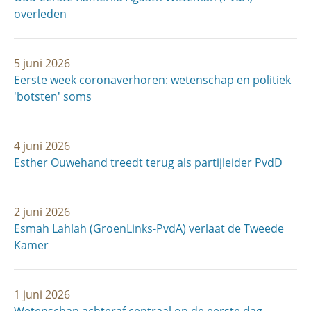
overleden
5 juni 2026
Eerste week coronaverhoren: wetenschap en politiek
'botsten' soms
4 juni 2026
Esther Ouwehand treedt terug als partijleider PvdD
2 juni 2026
Esmah Lahlah (GroenLinks-PvdA) verlaat de Tweede
Kamer
1 juni 2026