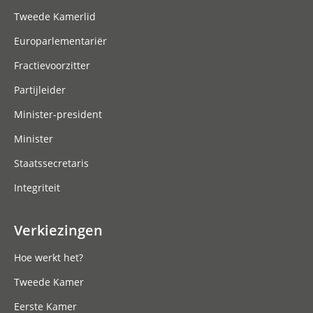
Tweede Kamerlid
Europarlementariër
Fractievoorzitter
Partijleider
Minister-president
Minister
Staatssecretaris
Integriteit
Verkiezingen
Hoe werkt het?
Tweede Kamer
Eerste Kamer