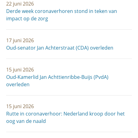
22 juni 2026
Derde week coronaverhoren stond in teken van
impact op de zorg
17 juni 2026
Oud-senator Jan Achterstraat (CDA) overleden
15 juni 2026
Oud-Kamerlid Jan Achttienribbe-Buijs (PvdA)
overleden
15 juni 2026
Rutte in coronaverhoor: Nederland kroop door het
oog van de naald