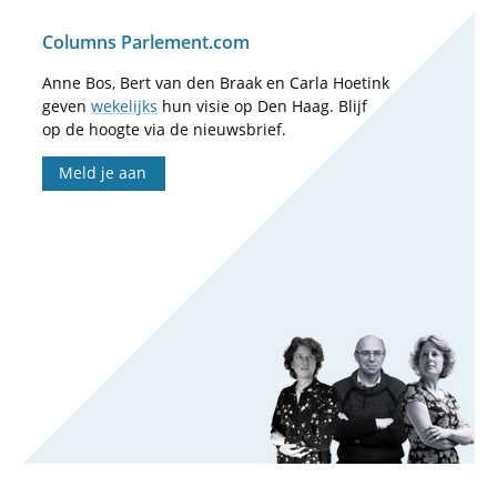
Columns Parlement.com
Anne Bos, Bert van den Braak en Carla Hoetink
geven
wekelijks
hun visie op Den Haag. Blijf
op de hoogte via de nieuwsbrief.
Meld je aan