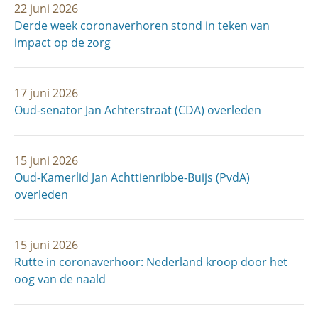
22 juni 2026
Derde week coronaverhoren stond in teken van
impact op de zorg
17 juni 2026
Oud-senator Jan Achterstraat (CDA) overleden
15 juni 2026
Oud-Kamerlid Jan Achttienribbe-Buijs (PvdA)
overleden
15 juni 2026
Rutte in coronaverhoor: Nederland kroop door het
oog van de naald