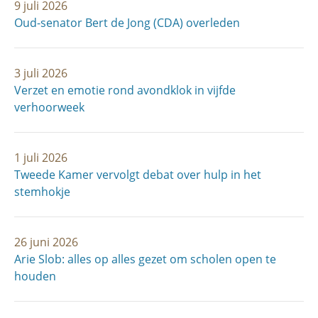
9 juli 2026
Oud-senator Bert de Jong (CDA) overleden
3 juli 2026
Verzet en emotie rond avondklok in vijfde
verhoorweek
1 juli 2026
Tweede Kamer vervolgt debat over hulp in het
stemhokje
26 juni 2026
Arie Slob: alles op alles gezet om scholen open te
houden