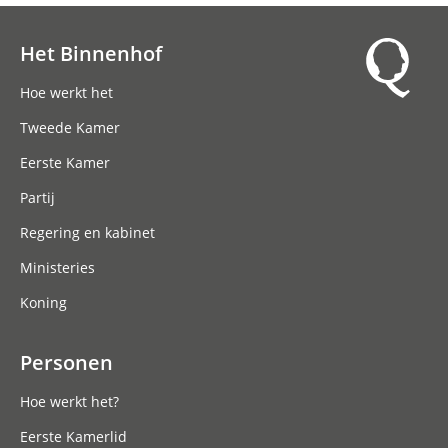
Het Binnenhof
Hoofdnavigatie
Hoe werkt het
Tweede Kamer
Eerste Kamer
Partij
Regering en kabinet
Ministeries
Koning
Personen
Hoe werkt het?
Eerste Kamerlid