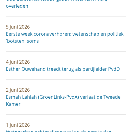
overleden
5 juni 2026
Eerste week coronaverhoren: wetenschap en politiek
'botsten' soms
4 juni 2026
Esther Ouwehand treedt terug als partijleider PvdD
2 juni 2026
Esmah Lahlah (GroenLinks-PvdA) verlaat de Tweede
Kamer
1 juni 2026