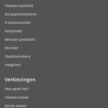
Tweede Kamerlid
Europarlementariër
Fractievoorzitter
Partijleider
Minister-president
Minister
Staatssecretaris
Integriteit
Verkiezingen
Hoe werkt het?
Tweede Kamer
Eerste Kamer