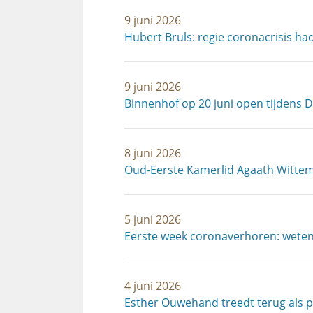
9 juni 2026
Hubert Bruls: regie coronacrisis ha
9 juni 2026
Binnenhof op 20 juni open tijdens 
8 juni 2026
Oud-Eerste Kamerlid Agaath Wittem
5 juni 2026
Eerste week coronaverhoren: wetens
4 juni 2026
Esther Ouwehand treedt terug als p