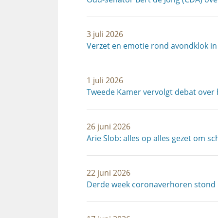
3 juli 2026
Verzet en emotie rond avondklok in
1 juli 2026
Tweede Kamer vervolgt debat over 
26 juni 2026
Arie Slob: alles op alles gezet om 
22 juni 2026
Derde week coronaverhoren stond i