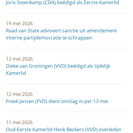
Joris Steenkamp (CDA) beëdigd als Eerste Kamerlid
19 mei 2026
Raad van State adviseert sanctie uit amendement
interne partijdemocratie te schrappen
12 mei 2026
Dieke van Groningen (VVD) beëdigd als tijdelijk
Kamerlid
12 mei 2026
Freek Jansen (FVD) dient ontslag in per 13 mei
11 mei 2026
Oud-Eerste Kamerlid Henk Beckers (VVD) overleden