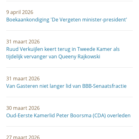
9 april 2026
Boekaankondiging 'De Vergeten minister-president'
31 maart 2026
Ruud Verkuijlen keert terug in Tweede Kamer als
tijdelijk vervanger van Queeny Rajkowski
31 maart 2026
Van Gasteren niet langer lid van BBB-Senaatsfractie
30 maart 2026
Oud-Eerste Kamerlid Peter Boorsma (CDA) overleden
27 maart 2026