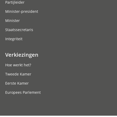
Partijleider
Minister-president
Minister
Staatssecretaris
Integriteit
Verkiezingen
Hoe werkt het?
Tweede Kamer
Eerste Kamer
Europees Parlement