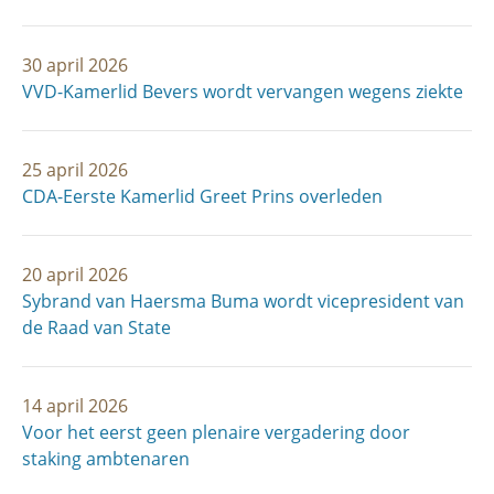
30 april 2026
VVD-Kamerlid Bevers wordt vervangen wegens ziekte
25 april 2026
CDA-Eerste Kamerlid Greet Prins overleden
20 april 2026
Sybrand van Haersma Buma wordt vicepresident van
de Raad van State
14 april 2026
Voor het eerst geen plenaire vergadering door
staking ambtenaren