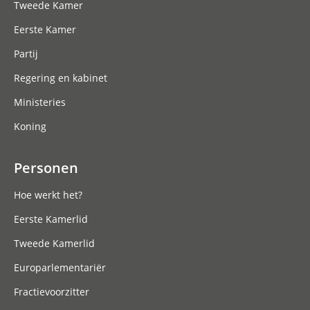
Tweede Kamer
Eerste Kamer
Partij
Regering en kabinet
Ministeries
Koning
Personen
Hoe werkt het?
Eerste Kamerlid
Tweede Kamerlid
Europarlementariër
Fractievoorzitter