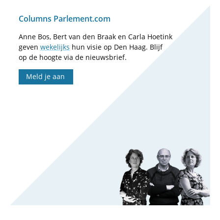
Columns Parlement.com
Anne Bos, Bert van den Braak en Carla Hoetink
geven
wekelijks
hun visie op Den Haag. Blijf
op de hoogte via de nieuwsbrief.
Meld je aan