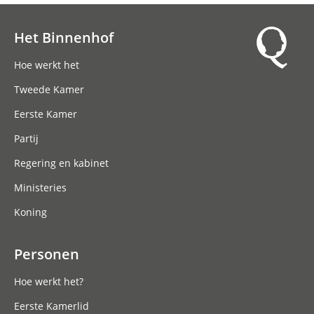
Het Binnenhof
Hoofdnavigatie
Hoe werkt het
Tweede Kamer
Eerste Kamer
Partij
Regering en kabinet
Ministeries
Koning
Personen
Hoe werkt het?
Eerste Kamerlid