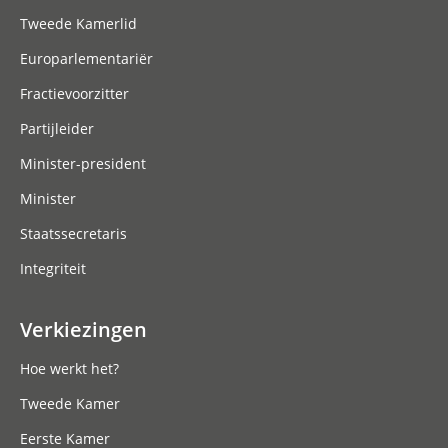
Tweede Kamerlid
Europarlementariër
Fractievoorzitter
Partijleider
Minister-president
Minister
Staatssecretaris
Integriteit
Verkiezingen
Hoe werkt het?
Tweede Kamer
Eerste Kamer