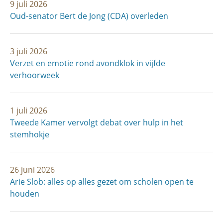
9 juli 2026
Oud-senator Bert de Jong (CDA) overleden
3 juli 2026
Verzet en emotie rond avondklok in vijfde
verhoorweek
1 juli 2026
Tweede Kamer vervolgt debat over hulp in het
stemhokje
26 juni 2026
Arie Slob: alles op alles gezet om scholen open te
houden