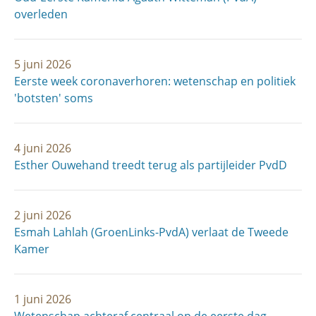
overleden
5 juni 2026
Eerste week coronaverhoren: wetenschap en politiek
'botsten' soms
4 juni 2026
Esther Ouwehand treedt terug als partijleider PvdD
2 juni 2026
Esmah Lahlah (GroenLinks-PvdA) verlaat de Tweede
Kamer
1 juni 2026