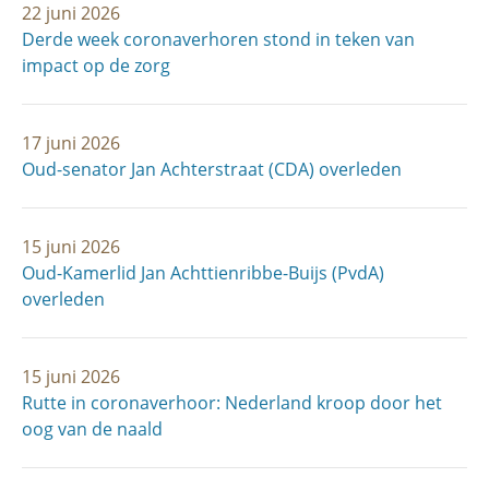
22 juni 2026
Derde week coronaverhoren stond in teken van
impact op de zorg
17 juni 2026
Oud-senator Jan Achterstraat (CDA) overleden
15 juni 2026
Oud-Kamerlid Jan Achttienribbe-Buijs (PvdA)
overleden
15 juni 2026
Rutte in coronaverhoor: Nederland kroop door het
oog van de naald