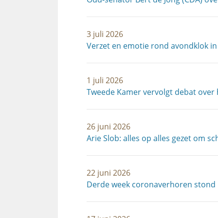
3 juli 2026
Verzet en emotie rond avondklok in
1 juli 2026
Tweede Kamer vervolgt debat over 
26 juni 2026
Arie Slob: alles op alles gezet om 
22 juni 2026
Derde week coronaverhoren stond i