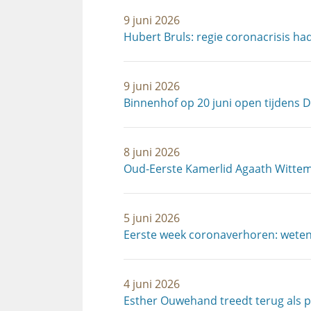
9 juni 2026
Hubert Bruls: regie coronacrisis ha
9 juni 2026
Binnenhof op 20 juni open tijdens 
8 juni 2026
Oud-Eerste Kamerlid Agaath Wittem
5 juni 2026
Eerste week coronaverhoren: wetens
4 juni 2026
Esther Ouwehand treedt terug als p