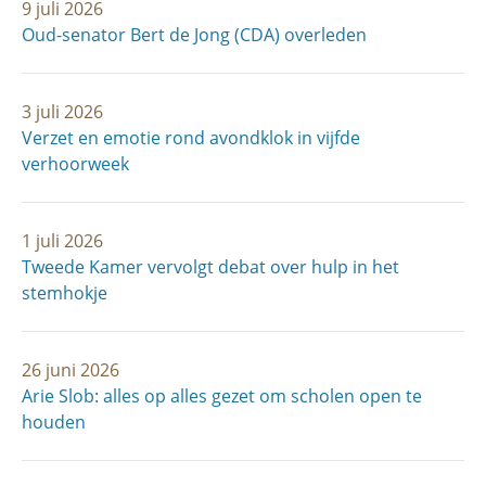
9 juli 2026
Oud-senator Bert de Jong (CDA) overleden
3 juli 2026
Verzet en emotie rond avondklok in vijfde
verhoorweek
1 juli 2026
Tweede Kamer vervolgt debat over hulp in het
stemhokje
26 juni 2026
Arie Slob: alles op alles gezet om scholen open te
houden