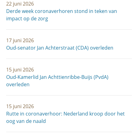
22 juni 2026
Derde week coronaverhoren stond in teken van
impact op de zorg
17 juni 2026
Oud-senator Jan Achterstraat (CDA) overleden
15 juni 2026
Oud-Kamerlid Jan Achttienribbe-Buijs (PvdA)
overleden
15 juni 2026
Rutte in coronaverhoor: Nederland kroop door het
oog van de naald