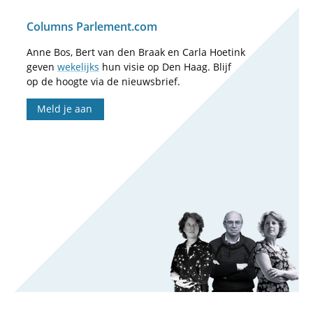
Columns Parlement.com
Anne Bos, Bert van den Braak en Carla Hoetink
geven
wekelijks
hun visie op Den Haag. Blijf
op de hoogte via de nieuwsbrief.
Meld je aan