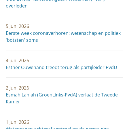
overleden
5 juni 2026
Eerste week coronaverhoren: wetenschap en politiek
'botsten' soms
4 juni 2026
Esther Ouwehand treedt terug als partijleider PvdD
2 juni 2026
Esmah Lahlah (GroenLinks-PvdA) verlaat de Tweede
Kamer
1 juni 2026