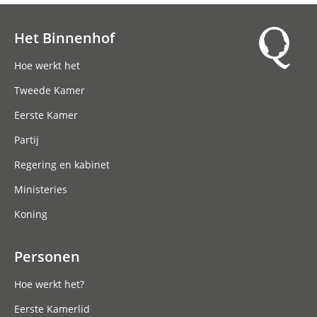
Het Binnenhof
Hoofdnavigatie
Hoe werkt het
Tweede Kamer
Eerste Kamer
Partij
Regering en kabinet
Ministeries
Koning
Personen
Hoe werkt het?
Eerste Kamerlid