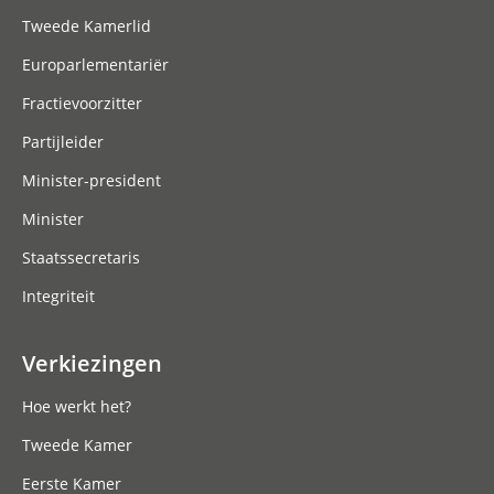
Tweede Kamerlid
Europarlementariër
Fractievoorzitter
Partijleider
Minister-president
Minister
Staatssecretaris
Integriteit
Verkiezingen
Hoe werkt het?
Tweede Kamer
Eerste Kamer