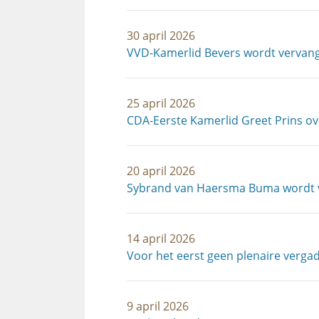
30 april 2026
VVD-Kamerlid Bevers wordt vervang
25 april 2026
CDA-Eerste Kamerlid Greet Prins o
20 april 2026
Sybrand van Haersma Buma wordt vi
14 april 2026
Voor het eerst geen plenaire verga
9 april 2026