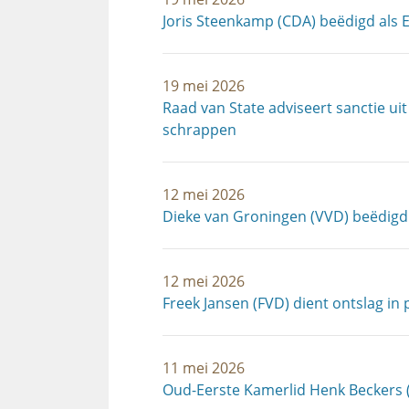
Joris Steenkamp (CDA) beëdigd als 
19 mei 2026
Raad van State adviseert sanctie u
schrappen
12 mei 2026
Dieke van Groningen (VVD) beëdigd a
12 mei 2026
Freek Jansen (FVD) dient ontslag in 
11 mei 2026
Oud-Eerste Kamerlid Henk Beckers 