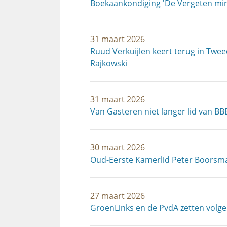
Boekaankondiging 'De Vergeten min
31 maart 2026
Ruud Verkuijlen keert terug in Twee
Rajkowski
31 maart 2026
Van Gasteren niet langer lid van BB
30 maart 2026
Oud-Eerste Kamerlid Peter Boorsm
27 maart 2026
GroenLinks en de PvdA zetten volge