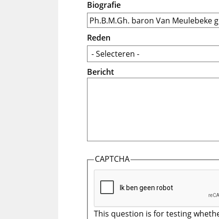
Biografie
Reden
Bericht
CAPTCHA
This question is for testing wheth