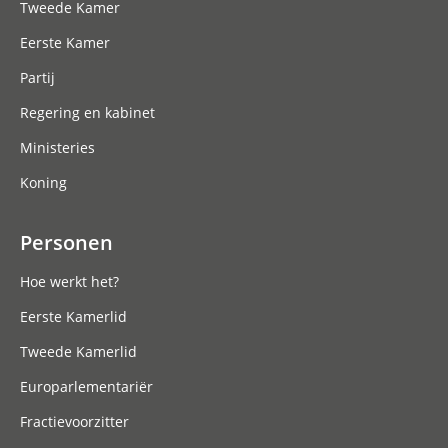
Tweede Kamer
Eerste Kamer
Partij
Regering en kabinet
Ministeries
Koning
Personen
Hoe werkt het?
Eerste Kamerlid
Tweede Kamerlid
Europarlementariër
Fractievoorzitter