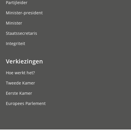
Partijleider
Minister-president
Minister
Staatssecretaris
Integriteit
Verkiezingen
Hoe werkt het?
Tweede Kamer
Eerste Kamer
Europees Parlement