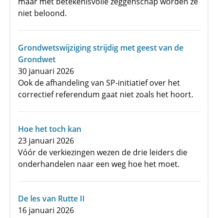
maar met betekenisvolle zeggenschap worden ze
niet beloond.
Grondwetswijziging strijdig met geest van de
Grondwet
30 januari 2026
Ook de afhandeling van SP-initiatief over het
correctief referendum gaat niet zoals het hoort.
Hoe het toch kan
23 januari 2026
Vóór de verkiezingen wezen de drie leiders die
onderhandelen naar een weg hoe het moet.
De les van Rutte II
16 januari 2026