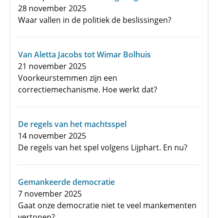
28 november 2025
Waar vallen in de politiek de beslissingen?
Van Aletta Jacobs tot Wimar Bolhuis
21 november 2025
Voorkeurstemmen zijn een
correctiemechanisme. Hoe werkt dat?
De regels van het machtsspel
14 november 2025
De regels van het spel volgens Lijphart. En nu?
Gemankeerde democratie
7 november 2025
Gaat onze democratie niet te veel mankementen
vertonen?