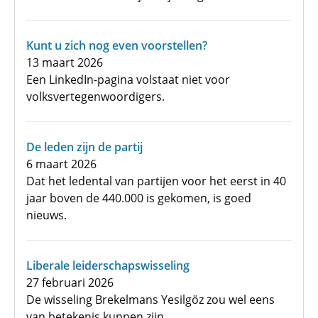
Kunt u zich nog even voorstellen?
13 maart 2026
Een LinkedIn-pagina volstaat niet voor
volksvertegenwoordigers.
De leden zijn de partij
6 maart 2026
Dat het ledental van partijen voor het eerst in 40
jaar boven de 440.000 is gekomen, is goed
nieuws.
Liberale leiderschapswisseling
27 februari 2026
De wisseling Brekelmans Yesilgöz zou wel eens
van betekenis kunnen zijn.