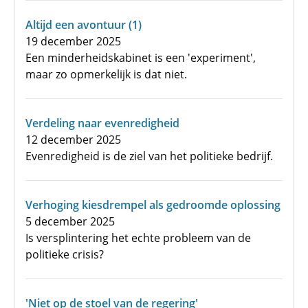
Altijd een avontuur (1)
19 december 2025
Een minderheidskabinet is een 'experiment',
maar zo opmerkelijk is dat niet.
Verdeling naar evenredigheid
12 december 2025
Evenredigheid is de ziel van het politieke bedrijf.
Verhoging kiesdrempel als gedroomde oplossing
5 december 2025
Is versplintering het echte probleem van de
politieke crisis?
'Niet op de stoel van de regering'