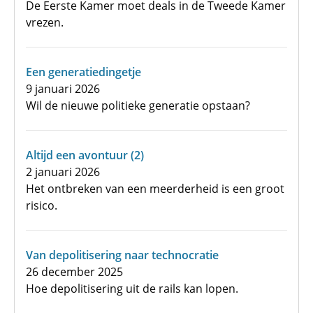
De Eerste Kamer moet deals in de Tweede Kamer
vrezen.
Een generatiedingetje
9 januari 2026
Wil de nieuwe politieke generatie opstaan?
Altijd een avontuur (2)
2 januari 2026
Het ontbreken van een meerderheid is een groot
risico.
Van depolitisering naar technocratie
26 december 2025
Hoe depolitisering uit de rails kan lopen.