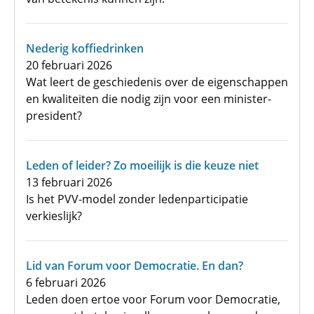
Nederig koffiedrinken
20 februari 2026
Wat leert de geschiedenis over de eigenschappen
en kwaliteiten die nodig zijn voor een minister-
president?
Leden of leider? Zo moeilijk is die keuze niet
13 februari 2026
Is het PVV-model zonder ledenparticipatie
verkieslijk?
Lid van Forum voor Democratie. En dan?
6 februari 2026
Leden doen ertoe voor Forum voor Democratie,