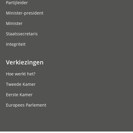
Partijleider
Minister-president
Minister
Staatssecretaris
Integriteit
Verkiezingen
Hoe werkt het?
Tweede Kamer
Eerste Kamer
Europees Parlement