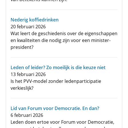
Nederig koffiedrinken
20 februari 2026
Wat leert de geschiedenis over de eigenschappen
en kwaliteiten die nodig zijn voor een minister-
president?
Leden of leider? Zo moeilijk is die keuze niet
13 februari 2026
Is het PVV-model zonder ledenparticipatie
verkieslijk?
Lid van Forum voor Democratie. En dan?
6 februari 2026
Leden doen ertoe voor Forum voor Democratie,