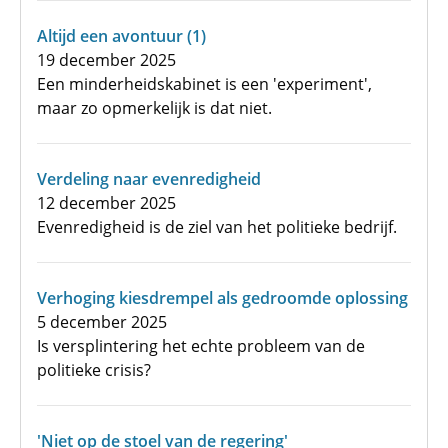
Altijd een avontuur (1)
19 december 2025
Een minderheidskabinet is een 'experiment',
maar zo opmerkelijk is dat niet.
Verdeling naar evenredigheid
12 december 2025
Evenredigheid is de ziel van het politieke bedrijf.
Verhoging kiesdrempel als gedroomde oplossing
5 december 2025
Is versplintering het echte probleem van de
politieke crisis?
'Niet op de stoel van de regering'