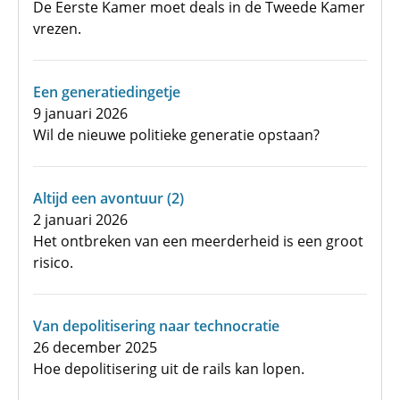
De Eerste Kamer moet deals in de Tweede Kamer
vrezen.
Een generatiedingetje
9 januari 2026
Wil de nieuwe politieke generatie opstaan?
Altijd een avontuur (2)
2 januari 2026
Het ontbreken van een meerderheid is een groot
risico.
Van depolitisering naar technocratie
26 december 2025
Hoe depolitisering uit de rails kan lopen.