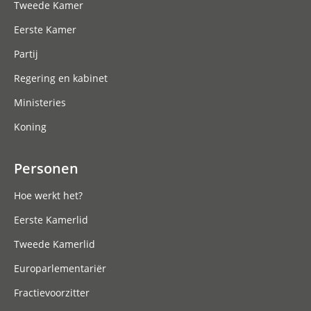
Tweede Kamer
Eerste Kamer
Partij
Regering en kabinet
Ministeries
Koning
Personen
Hoe werkt het?
Eerste Kamerlid
Tweede Kamerlid
Europarlementariër
Fractievoorzitter