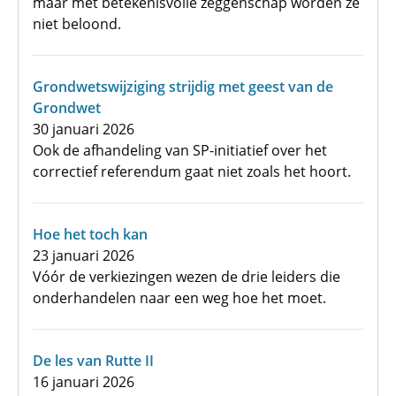
maar met betekenisvolle zeggenschap worden ze
niet beloond.
Grondwetswijziging strijdig met geest van de
Grondwet
30 januari 2026
Ook de afhandeling van SP-initiatief over het
correctief referendum gaat niet zoals het hoort.
Hoe het toch kan
23 januari 2026
Vóór de verkiezingen wezen de drie leiders die
onderhandelen naar een weg hoe het moet.
De les van Rutte II
16 januari 2026