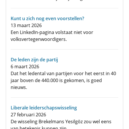
Kunt u zich nog even voorstellen?
13 maart 2026
Een LinkedIn-pagina volstaat niet voor
volksvertegenwoordigers.
De leden zijn de partij
6 maart 2026
Dat het ledental van partijen voor het eerst in 40
jaar boven de 440.000 is gekomen, is goed
nieuws.
Liberale leiderschapswisseling
27 februari 2026
De wisseling Brekelmans Yesilgöz zou wel eens
van betekenis kunnen zijn.