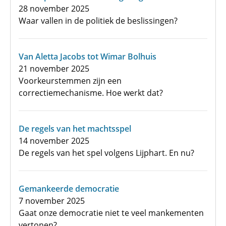
28 november 2025
Waar vallen in de politiek de beslissingen?
Van Aletta Jacobs tot Wimar Bolhuis
21 november 2025
Voorkeurstemmen zijn een
correctiemechanisme. Hoe werkt dat?
De regels van het machtsspel
14 november 2025
De regels van het spel volgens Lijphart. En nu?
Gemankeerde democratie
7 november 2025
Gaat onze democratie niet te veel mankementen
vertonen?