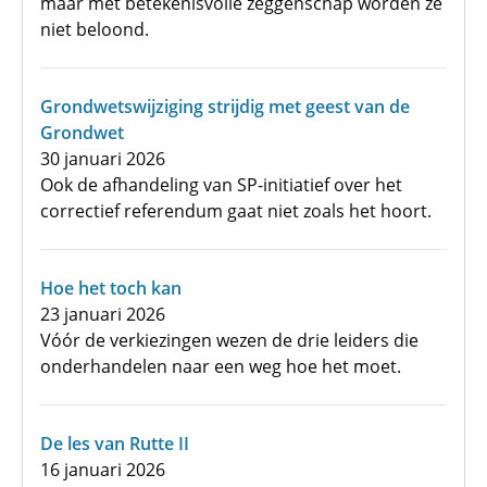
maar met betekenisvolle zeggenschap worden ze
niet beloond.
Grondwetswijziging strijdig met geest van de
Grondwet
30 januari 2026
Ook de afhandeling van SP-initiatief over het
correctief referendum gaat niet zoals het hoort.
Hoe het toch kan
23 januari 2026
Vóór de verkiezingen wezen de drie leiders die
onderhandelen naar een weg hoe het moet.
De les van Rutte II
16 januari 2026