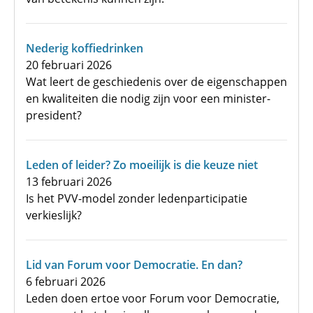
Nederig koffiedrinken
20 februari 2026
Wat leert de geschiedenis over de eigenschappen
en kwaliteiten die nodig zijn voor een minister-
president?
Leden of leider? Zo moeilijk is die keuze niet
13 februari 2026
Is het PVV-model zonder ledenparticipatie
verkieslijk?
Lid van Forum voor Democratie. En dan?
6 februari 2026
Leden doen ertoe voor Forum voor Democratie,