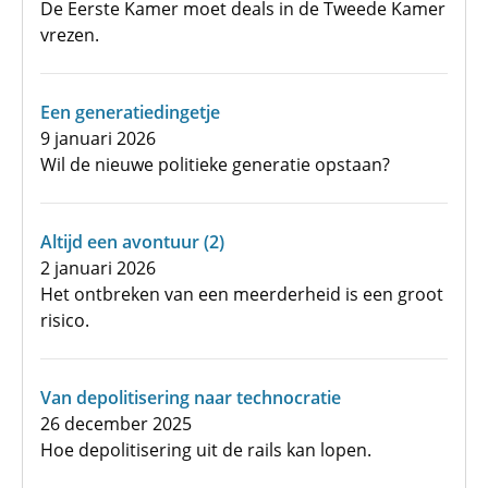
De Eerste Kamer moet deals in de Tweede Kamer
vrezen.
Een generatiedingetje
9 januari 2026
Wil de nieuwe politieke generatie opstaan?
Altijd een avontuur (2)
2 januari 2026
Het ontbreken van een meerderheid is een groot
risico.
Van depolitisering naar technocratie
26 december 2025
Hoe depolitisering uit de rails kan lopen.