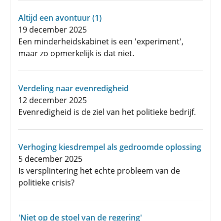
Altijd een avontuur (1)
19 december 2025
Een minderheidskabinet is een 'experiment',
maar zo opmerkelijk is dat niet.
Verdeling naar evenredigheid
12 december 2025
Evenredigheid is de ziel van het politieke bedrijf.
Verhoging kiesdrempel als gedroomde oplossing
5 december 2025
Is versplintering het echte probleem van de
politieke crisis?
'Niet op de stoel van de regering'