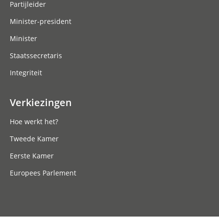
Partijleider
Minister-president
Minister
Staatssecretaris
Integriteit
Verkiezingen
Hoe werkt het?
Tweede Kamer
Eerste Kamer
Europees Parlement