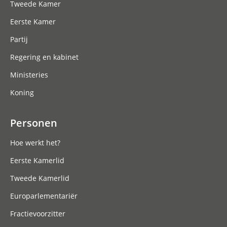
Tweede Kamer
Eerste Kamer
Partij
Regering en kabinet
Ministeries
Koning
Personen
Hoe werkt het?
Eerste Kamerlid
Tweede Kamerlid
Europarlementariër
Fractievoorzitter