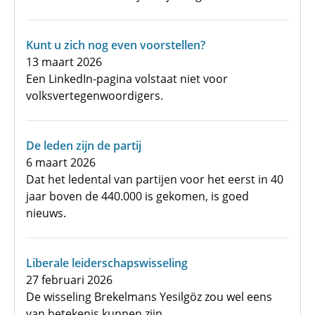
Kunt u zich nog even voorstellen?
13 maart 2026
Een LinkedIn-pagina volstaat niet voor
volksvertegenwoordigers.
De leden zijn de partij
6 maart 2026
Dat het ledental van partijen voor het eerst in 40
jaar boven de 440.000 is gekomen, is goed
nieuws.
Liberale leiderschapswisseling
27 februari 2026
De wisseling Brekelmans Yesilgöz zou wel eens
van betekenis kunnen zijn.