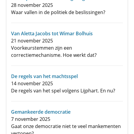
28 november 2025
Waar vallen in de politiek de beslissingen?
Van Aletta Jacobs tot Wimar Bolhuis
21 november 2025
Voorkeurstemmen zijn een
correctiemechanisme. Hoe werkt dat?
De regels van het machtsspel
14 november 2025
De regels van het spel volgens Lijphart. En nu?
Gemankeerde democratie
7 november 2025
Gaat onze democratie niet te veel mankementen
vertonen?