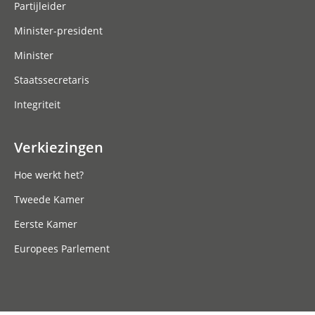
Partijleider
Minister-president
Minister
Staatssecretaris
Integriteit
Verkiezingen
Hoe werkt het?
Tweede Kamer
Eerste Kamer
Europees Parlement