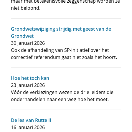
maar met betekenisvolle zeggenschap worden ze
niet beloond.
Grondwetswijziging strijdig met geest van de
Grondwet
30 januari 2026
Ook de afhandeling van SP-initiatief over het
correctief referendum gaat niet zoals het hoort.
Hoe het toch kan
23 januari 2026
Vóór de verkiezingen wezen de drie leiders die
onderhandelen naar een weg hoe het moet.
De les van Rutte II
16 januari 2026