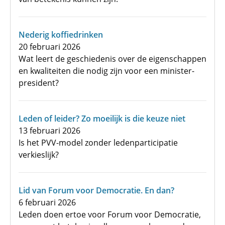
Nederig koffiedrinken
20 februari 2026
Wat leert de geschiedenis over de eigenschappen
en kwaliteiten die nodig zijn voor een minister-
president?
Leden of leider? Zo moeilijk is die keuze niet
13 februari 2026
Is het PVV-model zonder ledenparticipatie
verkieslijk?
Lid van Forum voor Democratie. En dan?
6 februari 2026
Leden doen ertoe voor Forum voor Democratie,