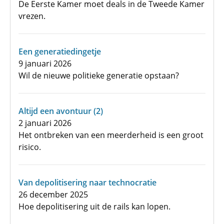
De Eerste Kamer moet deals in de Tweede Kamer
vrezen.
Een generatiedingetje
9 januari 2026
Wil de nieuwe politieke generatie opstaan?
Altijd een avontuur (2)
2 januari 2026
Het ontbreken van een meerderheid is een groot
risico.
Van depolitisering naar technocratie
26 december 2025
Hoe depolitisering uit de rails kan lopen.