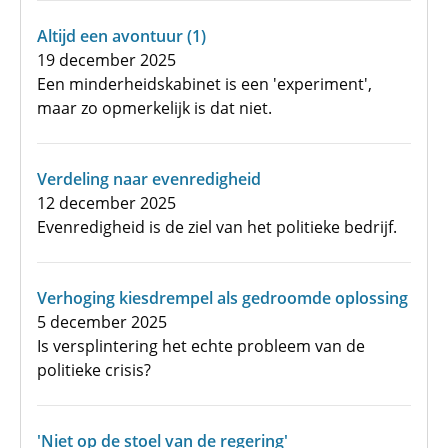
Altijd een avontuur (1)
19 december 2025
Een minderheidskabinet is een 'experiment',
maar zo opmerkelijk is dat niet.
Verdeling naar evenredigheid
12 december 2025
Evenredigheid is de ziel van het politieke bedrijf.
Verhoging kiesdrempel als gedroomde oplossing
5 december 2025
Is versplintering het echte probleem van de
politieke crisis?
'Niet op de stoel van de regering'