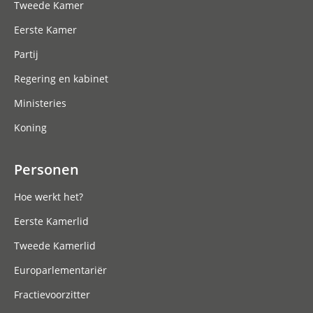
Tweede Kamer
Eerste Kamer
Partij
Regering en kabinet
Ministeries
Koning
Personen
Hoe werkt het?
Eerste Kamerlid
Tweede Kamerlid
Europarlementariër
Fractievoorzitter