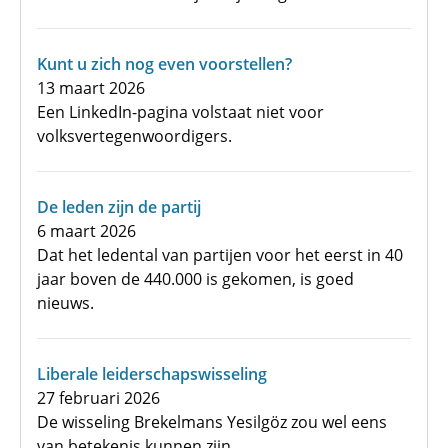
Kunt u zich nog even voorstellen?
13 maart 2026
Een LinkedIn-pagina volstaat niet voor
volksvertegenwoordigers.
De leden zijn de partij
6 maart 2026
Dat het ledental van partijen voor het eerst in 40
jaar boven de 440.000 is gekomen, is goed
nieuws.
Liberale leiderschapswisseling
27 februari 2026
De wisseling Brekelmans Yesilgöz zou wel eens
van betekenis kunnen zijn.