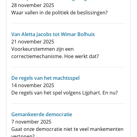
28 november 2025
Waar vallen in de politiek de beslissingen?
Van Aletta Jacobs tot Wimar Bolhuis
21 november 2025
Voorkeurstemmen zijn een
correctiemechanisme. Hoe werkt dat?
De regels van het machtsspel
14 november 2025
De regels van het spel volgens Lijphart. En nu?
Gemankeerde democratie
7 november 2025
Gaat onze democratie niet te veel mankementen
vertonen?