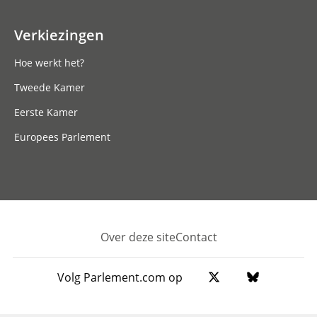
Verkiezingen
Hoe werkt het?
Tweede Kamer
Eerste Kamer
Europees Parlement
Over deze site
Contact
Footer
Volg Parlement.com op