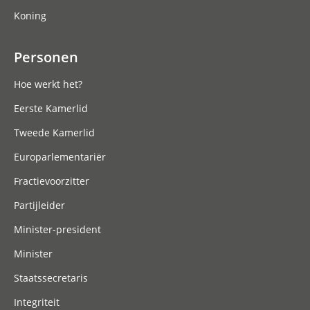
Koning
Personen
Hoe werkt het?
Eerste Kamerlid
Tweede Kamerlid
Europarlementariër
Fractievoorzitter
Partijleider
Minister-president
Minister
Staatssecretaris
Integriteit