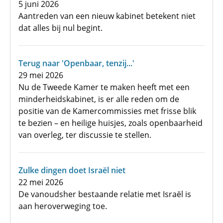
5 juni 2026
Aantreden van een nieuw kabinet betekent niet
dat alles bij nul begint.
Terug naar 'Openbaar, tenzij...'
29 mei 2026
Nu de Tweede Kamer te maken heeft met een
minderheidskabinet, is er alle reden om de
positie van de Kamercommissies met frisse blik
te bezien – en heilige huisjes, zoals openbaarheid
van overleg, ter discussie te stellen.
Zulke dingen doet Israël niet
22 mei 2026
De vanoudsher bestaande relatie met Israël is
aan heroverweging toe.