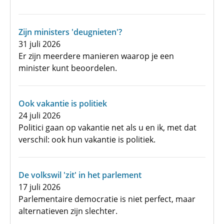
Zijn ministers 'deugnieten'?
31 juli 2026
Er zijn meerdere manieren waarop je een
minister kunt beoordelen.
Ook vakantie is politiek
24 juli 2026
Politici gaan op vakantie net als u en ik, met dat
verschil: ook hun vakantie is politiek.
De volkswil 'zit' in het parlement
17 juli 2026
Parlementaire democratie is niet perfect, maar
alternatieven zijn slechter.