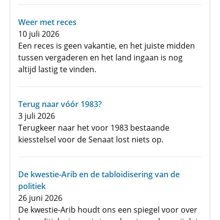
Weer met reces
10 juli 2026
Een reces is geen vakantie, en het juiste midden
tussen vergaderen en het land ingaan is nog
altijd lastig te vinden.
Terug naar vóór 1983?
3 juli 2026
Terugkeer naar het voor 1983 bestaande
kiesstelsel voor de Senaat lost niets op.
De kwestie-Arib en de tabloidisering van de
politiek
26 juni 2026
De kwestie-Arib houdt ons een spiegel voor over