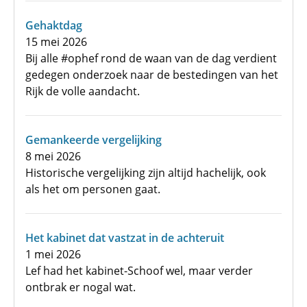
Gehaktdag
15 mei 2026
Bij alle #ophef rond de waan van de dag verdient
gedegen onderzoek naar de bestedingen van het
Rijk de volle aandacht.
Gemankeerde vergelijking
8 mei 2026
Historische vergelijking zijn altijd hachelijk, ook
als het om personen gaat.
Het kabinet dat vastzat in de achteruit
1 mei 2026
Lef had het kabinet-Schoof wel, maar verder
ontbrak er nogal wat.