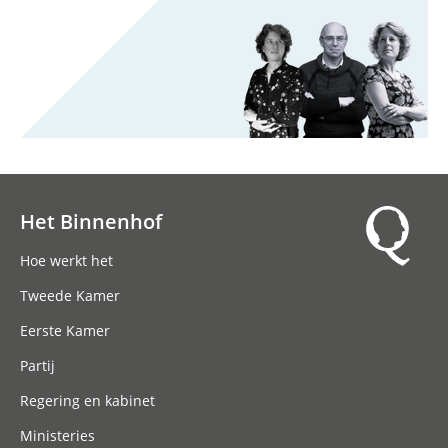
Het Binnenhof
Hoofdnavigatie
Hoe werkt het
Tweede Kamer
Eerste Kamer
Partij
Regering en kabinet
Ministeries