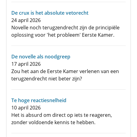
De crux is het absolute vetorecht
24 april 2026
Novelle noch terugzendrecht zijn de principiële
oplossing voor 'het probleem' Eerste Kamer.
De novelle als noodgreep
17 april 2026
Zou het aan de Eerste Kamer verlenen van een
terugzendrecht niet beter zijn?
Te hoge reactiesnelheid
10 april 2026
Het is absurd om direct op iets te reageren,
zonder voldoende kennis te hebben.