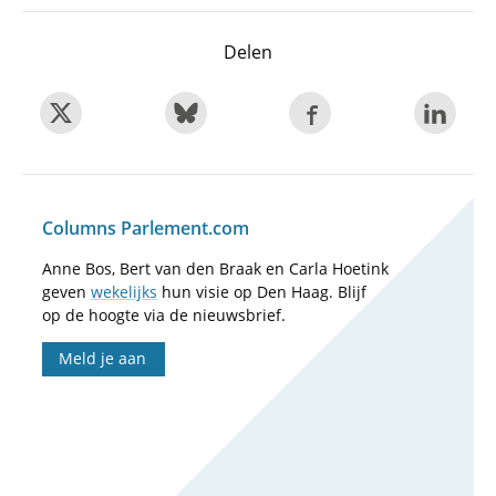
Delen
Columns Parlement.com
Anne Bos, Bert van den Braak en Carla Hoetink
geven
wekelijks
hun visie op Den Haag. Blijf
op de hoogte via de nieuwsbrief.
Meld je aan